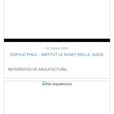
02 febrero 2026
EDIFICIO PHILO – INSTITUT LE ROSEY (ROLLE, SUIZA)
REFERENTES DE ARQUITECTURA...