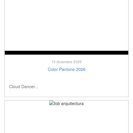
15 diciembre 2025
Color Pantone 2026
Cloud Dancer...