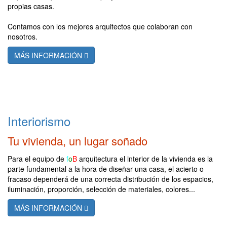
propias casas.
Contamos con los mejores arquitectos que colaboran con
nosotros.
MÁS INFORMACIÓN
Interiorismo
Tu vivienda, un lugar soñado
Para el equipo de
f
o
B
arquitectura el interior de la vivienda es la
parte fundamental a la hora de diseñar una casa, el acierto o
fracaso dependerá de una correcta distribución de los espacios,
iluminación, proporción, selección de materiales, colores...
MÁS INFORMACIÓN