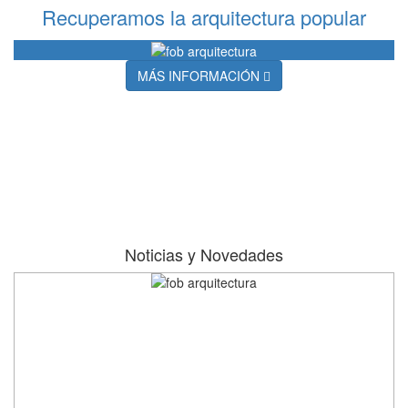
Recuperamos la arquitectura popular
MÁS INFORMACIÓN
Noticias y Novedades