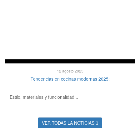
12 agosto 2025
Tendencias en cocinas modernas 2025:
Estilo, materiales y funcionalidad...
VER TODAS LA NOTICIAS