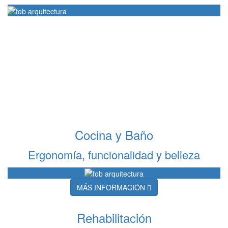
Cocina y Baño
Ergonomía, funcionalidad y belleza
MÁS INFORMACIÓN
Rehabilitación