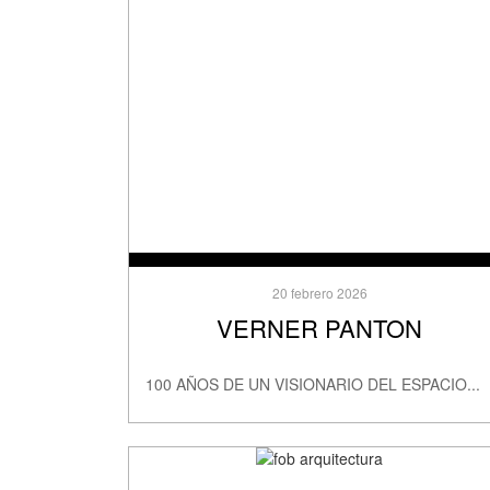
20 febrero 2026
VERNER PANTON
100 AÑOS DE UN VISIONARIO DEL ESPACIO...