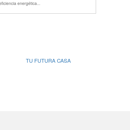
eficiencia energética...
TU FUTURA CASA