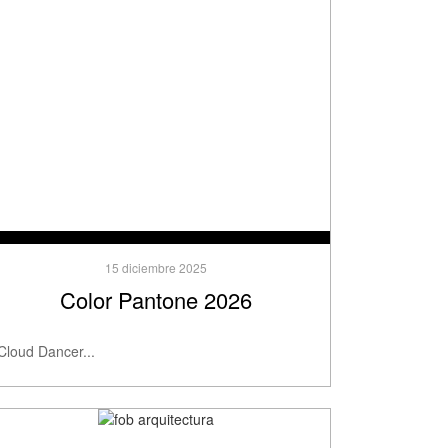
15 diciembre 2025
Color Pantone 2026
Cloud Dancer...