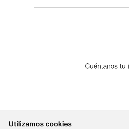
Cuéntanos tu 
Utilizamos cookies