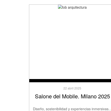
22 abril 2025
Salone del Mobile. Milano 2025
Diseño, sostenibilidad y experiencias inmersivas..