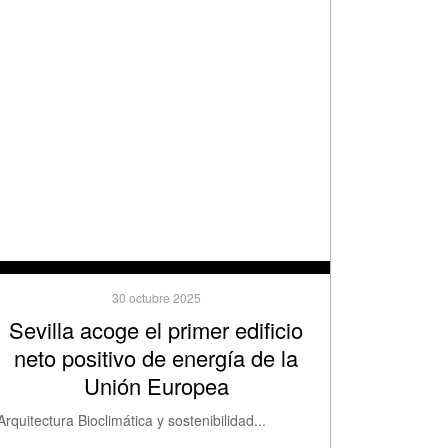
30 octubre 2025
Sevilla acoge el primer edificio
neto positivo de energía de la
Unión Europea
Arquitectura Bioclimática y sostenibilidad...