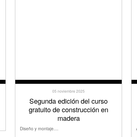
05 noviembre 2025
Segunda edición del curso
gratuito de construcción en
madera
Diseño y montaje....