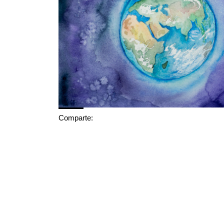
Comparte: